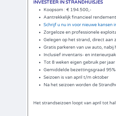
INVESTEER IN STRANDHUISJES
Koopsom : € 194.500,-
Aantrekkelijk financieel rendement
Schrijf u nu in voor nieuwe kansen 
Zorgeloze en professionele exploita
Gelegen op het strand, direct aan 
Gratis parkeren van uw auto, nabij 
Inclusief inventaris- en interieurpa
Tot 8 weken eigen gebruik per jaar
Gemiddelde bezettingsgraad 95
Seizoen is van april t/m oktober
Na het seizoen worden de Strandhui
Het strandseizoen loopt van april tot hal