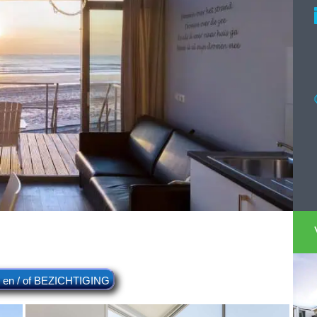
n / of BEZICHTIGING