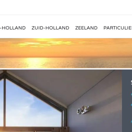
-HOLLAND
ZUID-HOLLAND
ZEELAND
PARTICULIE