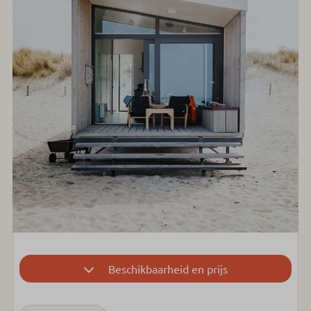
Beschikbaarheid en prijs